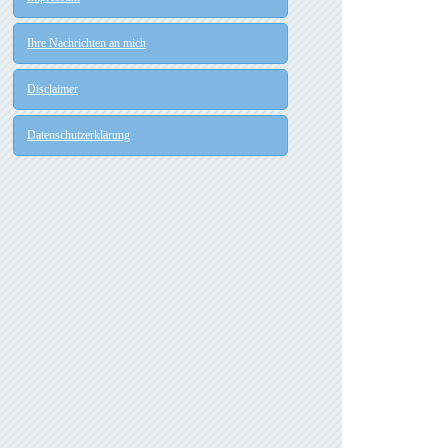
Ihre Nachrichten an mich
Disclaimer
Datenschutzerklärung