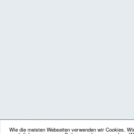
Wie die meisten Webseiten verwenden wir Cookies. Wir 