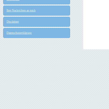
Ihre Nachrichten an mich
Disclaimer
Datenschutzerklärung