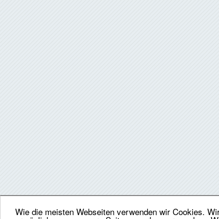
Wie die meisten Webseiten verwenden wir Cookies. Wir 