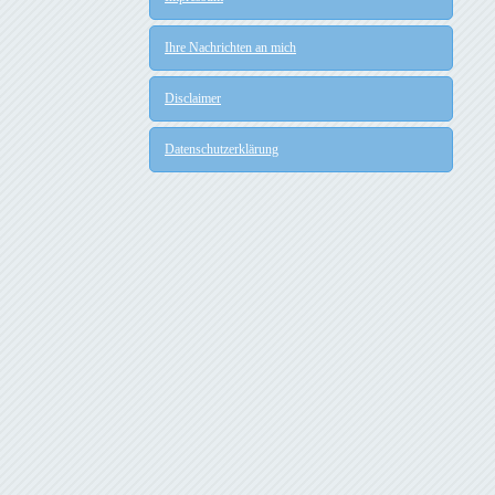
Ihre Nachrichten an mich
Disclaimer
Datenschutzerklärung