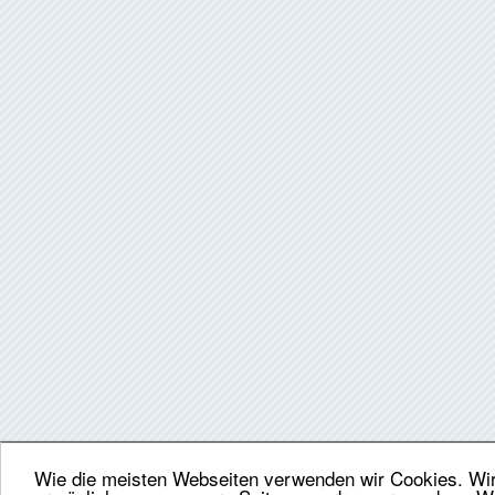
Wie die meisten Webseiten verwenden wir Cookies. Wir 