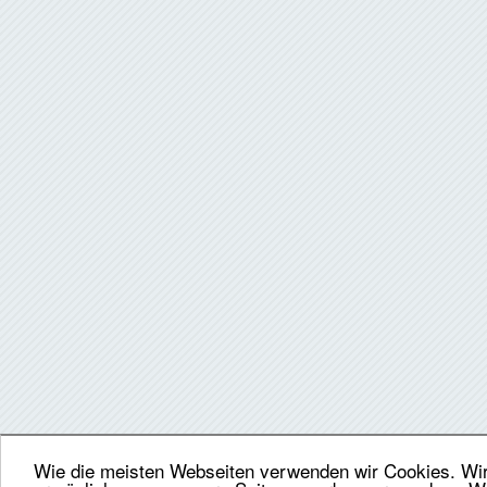
Wie die meisten Webseiten verwenden wir Cookies. Wir 