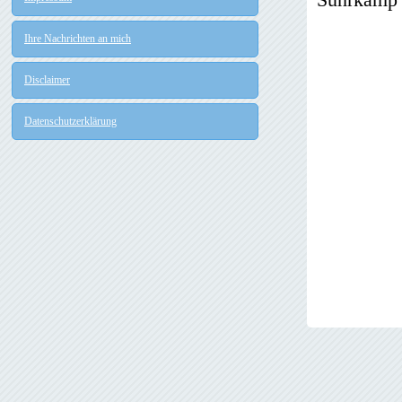
Ihre Nachrichten an mich
Disclaimer
Datenschutzerklärung