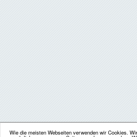
Wie die meisten Webseiten verwenden wir Cookies. Wir 