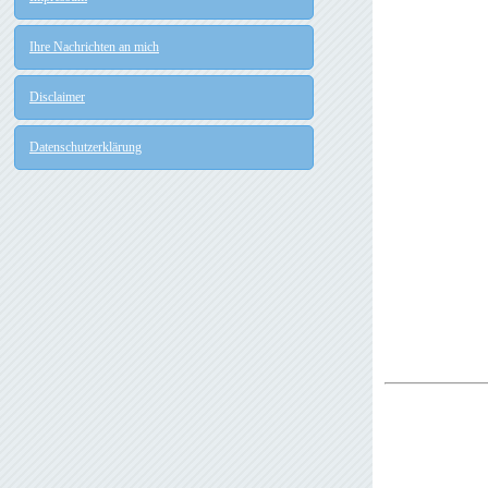
Ihre Nachrichten an mich
Disclaimer
Datenschutzerklärung