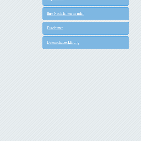
Ihre Nachrichten an mich
Disclaimer
Datenschutzerklärung